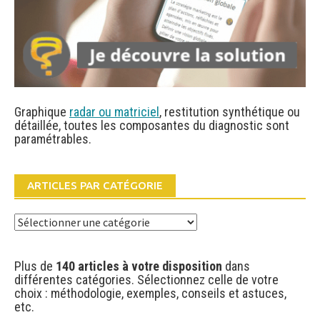
Graphique
radar ou matriciel
, restitution synthétique ou
détaillée, toutes les composantes du diagnostic sont
paramétrables.
ARTICLES PAR CATÉGORIE
Articles
par
catégorie
Plus de
140 articles à votre disposition
dans
différentes catégories. Sélectionnez celle de votre
choix : méthodologie, exemples, conseils et astuces,
etc.