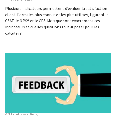
Plusieurs indicateurs permettent d’évaluer la satisfaction
client. Parmi les plus connus et les plus utilisés, figurent le
CSAT, le NPS® et le CES. Mais que sont exactement ces
indicateurs et quelles questions faut-il poser pour les
calculer ?
© Mohamed Hassan (Pixabay)