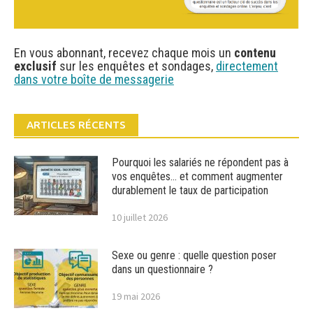
En vous abonnant, recevez chaque mois un
contenu
exclusif
sur les enquêtes et sondages,
directement
dans votre boîte de messagerie
ARTICLES RÉCENTS
Pourquoi les salariés ne répondent pas à
vos enquêtes… et comment augmenter
durablement le taux de participation
10 juillet 2026
Sexe ou genre : quelle question poser
dans un questionnaire ?
19 mai 2026