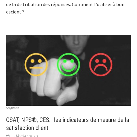
de la distribution des réponses. Comment l’utiliser à bon
escient ?
© Questio
CSAT, NPS®, CES… les indicateurs de mesure de la
satisfaction client
5 février 2020