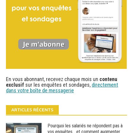
En vous abonnant, recevez chaque mois un
contenu
exclusif
sur les enquêtes et sondages,
directement
dans votre boîte de messagerie
ARTICLES RÉCENTS
Pourquoi les salariés ne répondent pas à
vos enquêtes… et comment augmenter