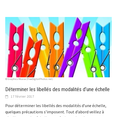
© Graphics Mouse (FreeDigitalPhotos.net)
Déterminer les libellés des modalités d’une échelle
17 février 2017
Pour déterminer les libellés des modalités d’une échelle,
quelques précautions s’imposent. Tout d’abord veillez à