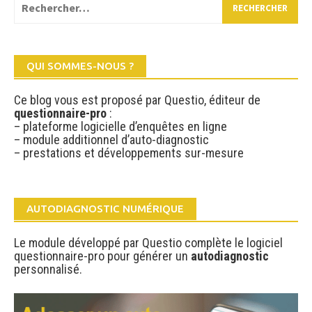
QUI SOMMES-NOUS ?
Ce blog vous est proposé par Questio, éditeur de
questionnaire-pro
:
– plateforme logicielle d’enquêtes en ligne
– module additionnel d’auto-diagnostic
– prestations et développements sur-mesure
AUTODIAGNOSTIC NUMÉRIQUE
Le module développé par Questio complète le logiciel
questionnaire-pro pour générer un
autodiagnostic
personnalisé.