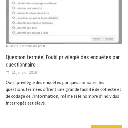
© Questio (questionnaire-pro.fr)
Question fermée, l’outil privilégié des enquêtes par
questionnaire
21 janvier 2016
Outil privilégié des enquêtes par questionnaire, les
questions fermées offrent une grande facilité de collecte et
de codage de l’information, même si le nombre d’individus
interrogés est élevé.
Rechercher :