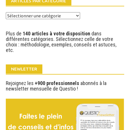
ARTICLES PAR CATÉGORIE
Articles
par
catégorie
Plus de
140 articles à votre disposition
dans
différentes catégories. Sélectionnez celle de votre
choix : méthodologie, exemples, conseils et astuces,
etc.
NEWLETTER
Rejoignez les
+900 professionnels
abonnés à la
newsletter mensuelle de Questio !