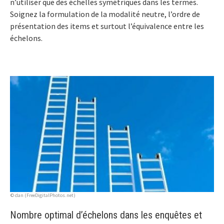
n’utiliser que des échelles symétriques dans les termes.
Soignez la formulation de la modalité neutre, l’ordre de
présentation des items et surtout l’équivalence entre les
échelons.
© dan (FreeDigitalPhotos.net)
Nombre optimal d’échelons dans les enquêtes et