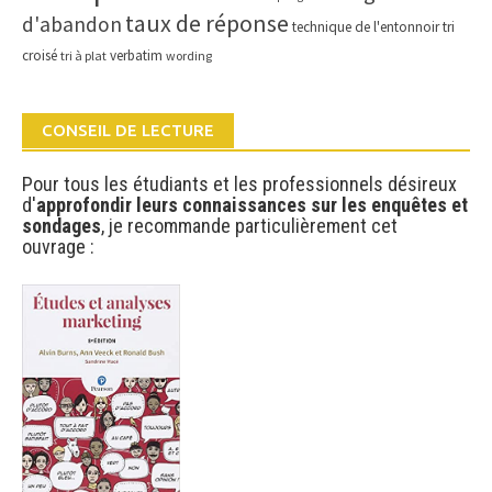
taux de réponse
d'abandon
technique de l'entonnoir
tri
croisé
verbatim
tri à plat
wording
CONSEIL DE LECTURE
Pour tous les étudiants et les professionnels désireux
d'
approfondir leurs connaissances sur les enquêtes et
sondages
, je recommande particulièrement cet
ouvrage :