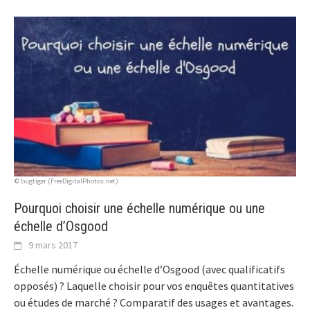
© bugtiger (FreeDigitalPhotos.net)
Pourquoi choisir une échelle numérique ou une
échelle d’Osgood
9 mars 2017
Échelle numérique ou échelle d’Osgood (avec qualificatifs
opposés) ? Laquelle choisir pour vos enquêtes quantitatives
ou études de marché ? Comparatif des usages et avantages.