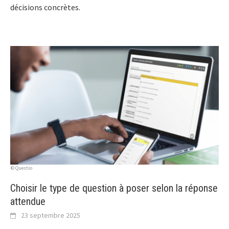
décisions concrètes.
© Questio
Choisir le type de question à poser selon la réponse
attendue
23 septembre 2025