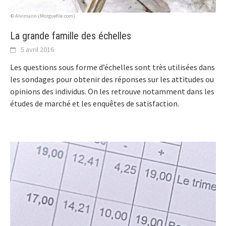
© Alvimann (Morguefile.com)
La grande famille des échelles
5 avril 2016
Les questions sous forme d’échelles sont très utilisées dans
les sondages pour obtenir des réponses sur les attitudes ou
opinions des individus. On les retrouve notamment dans les
études de marché et les enquêtes de satisfaction.