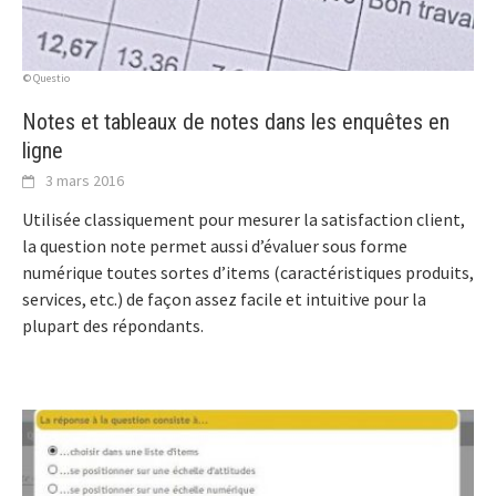
© Questio
Notes et tableaux de notes dans les enquêtes en
ligne
3 mars 2016
Utilisée classiquement pour mesurer la satisfaction client,
la question note permet aussi d’évaluer sous forme
numérique toutes sortes d’items (caractéristiques produits,
services, etc.) de façon assez facile et intuitive pour la
plupart des répondants.