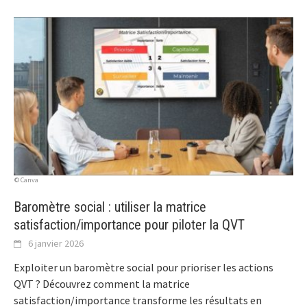
© Canva
Baromètre social : utiliser la matrice
satisfaction/importance pour piloter la QVT
6 janvier 2026
Exploiter un baromètre social pour prioriser les actions
QVT ? Découvrez comment la matrice
satisfaction/importance transforme les résultats en