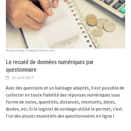
© patpitchaya (FreeDigitalPhotos.net)
Le recueil de données numériques par
questionnaire
21 avril 2017
Avec des questions et un balisage adaptés, il est possible de
collecter en toute fiabilité des réponses numériques sous
forme de notes, quantités, distances, montants, dates,
durées, etc. Si le logiciel de sondage utilisé le permet, c’est
l’un des atouts essentiels des questionnaires en ligne !