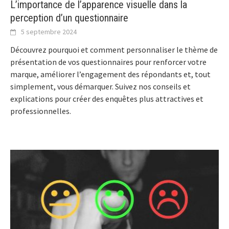
L’importance de l’apparence visuelle dans la
perception d’un questionnaire
5 septembre 2024
Découvrez pourquoi et comment personnaliser le thème de
présentation de vos questionnaires pour renforcer votre
marque, améliorer l’engagement des répondants et, tout
simplement, vous démarquer. Suivez nos conseils et
explications pour créer des enquêtes plus attractives et
professionnelles.