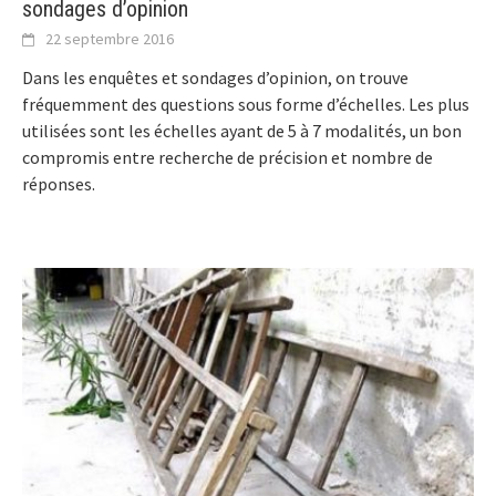
sondages d’opinion
22 septembre 2016
Dans les enquêtes et sondages d’opinion, on trouve
fréquemment des questions sous forme d’échelles. Les plus
utilisées sont les échelles ayant de 5 à 7 modalités, un bon
compromis entre recherche de précision et nombre de
réponses.