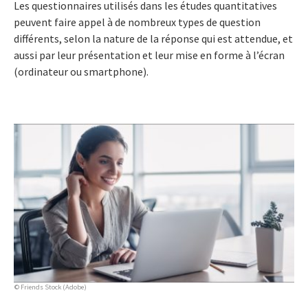
Les questionnaires utilisés dans les études quantitatives
peuvent faire appel à de nombreux types de question
différents, selon la nature de la réponse qui est attendue, et
aussi par leur présentation et leur mise en forme à l’écran
(ordinateur ou smartphone).
© Friends Stock (Adobe)