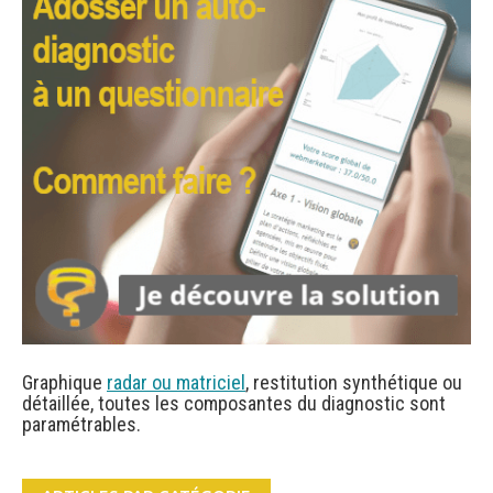
Graphique
radar ou matriciel
, restitution synthétique ou
détaillée, toutes les composantes du diagnostic sont
paramétrables.