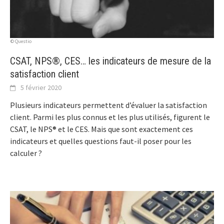
© Questio
CSAT, NPS®, CES… les indicateurs de mesure de la
satisfaction client
5 février 2020
Plusieurs indicateurs permettent d’évaluer la satisfaction
client. Parmi les plus connus et les plus utilisés, figurent le
CSAT, le NPS® et le CES. Mais que sont exactement ces
indicateurs et quelles questions faut-il poser pour les
calculer ?