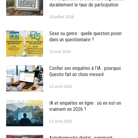
durablement le taux de participation
10 juillet 2026
Sexe ou genre : quelle question poser
dans un questionnaire ?
19 mai 2026
Confier ses enquêtes à l’IA : pourquoi
Questio fait un choix mesuré
22 avril 2026
IA et enquêtes en ligne : où en est-on
vraiment en 2026 ?
13 avril 2026
Autodiagnostic digital : comment