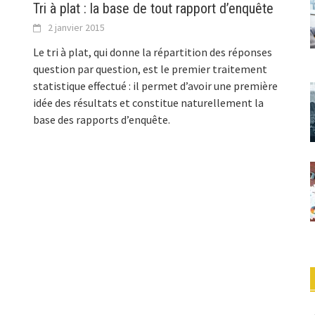
Tri à plat : la base de tout rapport d’enquête
2 janvier 2015
Le tri à plat, qui donne la répartition des réponses
question par question, est le premier traitement
statistique effectué : il permet d’avoir une première
idée des résultats et constitue naturellement la
base des rapports d’enquête.