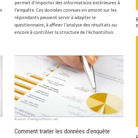
permet d’importer des informations extérieures à
n
l’enquête. Ces données connues en amont sur les
répondants peuvent servir à adapter le
s
questionnaire, à affiner l’analyse des résultats ou
encore à contrôler la structure de l’échantillon.
© adamr (FreeDigitalPhotos.net)
Comment traiter les données d’enquête