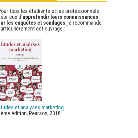
our tous les étudiants et les professionnels
ésireux d'
approfondir leurs connaissances
sur les enquêtes et sondages
, je recommande
articulièrement cet ouvrage :
Etudes et analyses marketing
8ème édition, Pearson, 2018