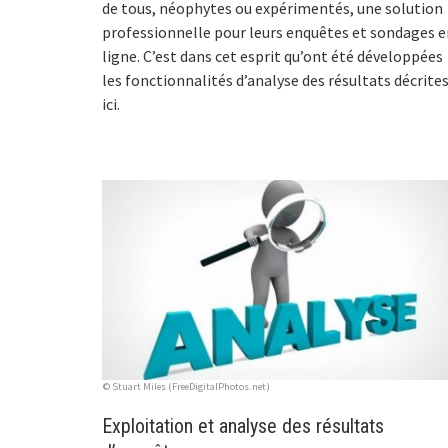
de tous, néophytes ou expérimentés, une solution
professionnelle pour leurs enquêtes et sondages e
ligne. C’est dans cet esprit qu’ont été développées
les fonctionnalités d’analyse des résultats décrite
ici.
© Stuart Miles (FreeDigitalPhotos.net)
Exploitation et analyse des résultats