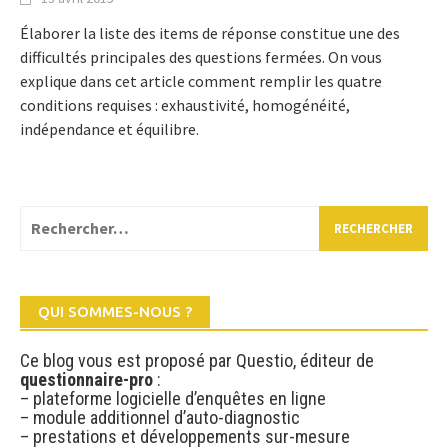
Élaborer la liste des items de réponse constitue une des
difficultés principales des questions fermées. On vous
explique dans cet article comment remplir les quatre
conditions requises : exhaustivité, homogénéité,
indépendance et équilibre.
Rechercher :
QUI SOMMES-NOUS ?
Ce blog vous est proposé par Questio, éditeur de
questionnaire-pro
:
– plateforme logicielle d’enquêtes en ligne
– module additionnel d’auto-diagnostic
– prestations et développements sur-mesure