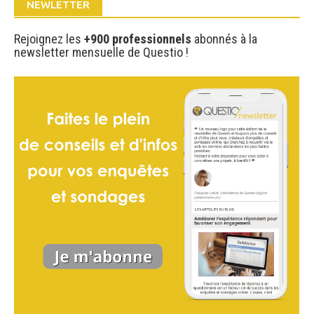
NEWLETTER
Rejoignez les
+900 professionnels
abonnés à la
newsletter mensuelle de Questio !