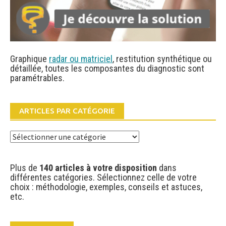
Graphique
radar ou matriciel
, restitution synthétique ou
détaillée, toutes les composantes du diagnostic sont
paramétrables.
ARTICLES PAR CATÉGORIE
Articles
par
catégorie
Plus de
140 articles à votre disposition
dans
différentes catégories. Sélectionnez celle de votre
choix : méthodologie, exemples, conseils et astuces,
etc.