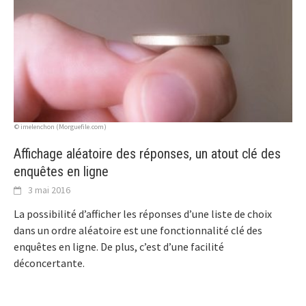
© imelenchon (Morguefile.com)
Affichage aléatoire des réponses, un atout clé des
enquêtes en ligne
3 mai 2016
La possibilité d’afficher les réponses d’une liste de choix
dans un ordre aléatoire est une fonctionnalité clé des
enquêtes en ligne. De plus, c’est d’une facilité
déconcertante.