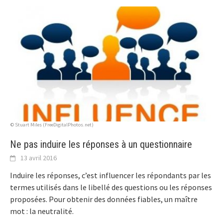
© Stuart Miles (FreeDigitalPhotos.net)
Ne pas induire les réponses à un questionnaire
13 avril 2016
Induire les réponses, c’est influencer les répondants par les
termes utilisés dans le libellé des questions ou les réponses
proposées. Pour obtenir des données fiables, un maître
mot : la neutralité.