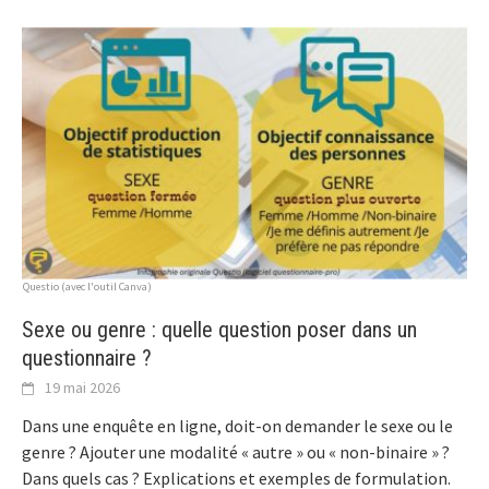
Questio (avec l'outil Canva)
Sexe ou genre : quelle question poser dans un
questionnaire ?
19 mai 2026
Dans une enquête en ligne, doit-on demander le sexe ou le
genre ? Ajouter une modalité « autre » ou « non-binaire » ?
Dans quels cas ? Explications et exemples de formulation.