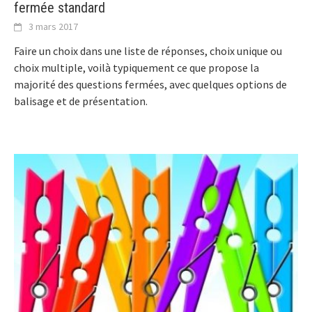
fermée standard
3 mars 2017
Faire un choix dans une liste de réponses, choix unique ou
choix multiple, voilà typiquement ce que propose la
majorité des questions fermées, avec quelques options de
balisage et de présentation.