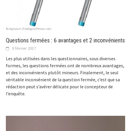
© digitalart (FreeDigitalPhotos.net)
Questions fermées : 6 avantages et 2 inconvénients
9 février 2017
Les plus utilisées dans les questionnaires, sous diverses
formes, les questions fermées ont de nombreux avantages,
et des inconvénients plutôt mineurs. Finalement, le seul
véritable inconvénient de la question fermée, c’est que sa
rédaction peut s’avérer délicate pour le concepteur de
l’enquête.