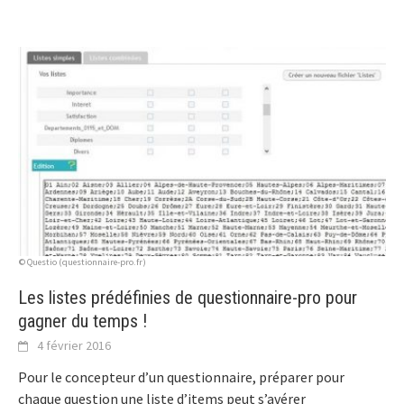
© Questio (questionnaire-pro.fr)
Les listes prédéfinies de questionnaire-pro pour
gagner du temps !
4 février 2016
Pour le concepteur d’un questionnaire, préparer pour
chaque question une liste d’items peut s’avérer