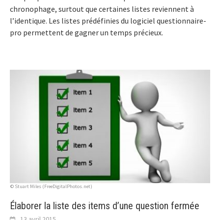
chronophage, surtout que certaines listes reviennent à
l’identique. Les listes prédéfinies du logiciel questionnaire-
pro permettent de gagner un temps précieux.
© Stuart Miles (FreeDigitalPhotos.net)
Élaborer la liste des items d’une question fermée
13 avril 2015