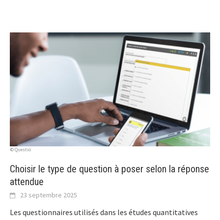
© Questio
Choisir le type de question à poser selon la réponse
attendue
23 septembre 2025
Les questionnaires utilisés dans les études quantitatives