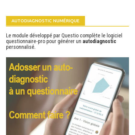
AUTODIAGNOSTIC NUMÉRIQUE
Le module développé par Questio complète le logiciel
questionnaire-pro pour générer un
autodiagnostic
personnalisé.