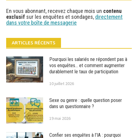
En vous abonnant, recevez chaque mois un
contenu
exclusif
sur les enquêtes et sondages,
directement
dans votre boîte de messagerie
ARTICLES RÉCENTS
Pourquoi les salariés ne répondent pas à
vos enquêtes… et comment augmenter
durablement le taux de participation
10 juillet 2026
Sexe ou genre : quelle question poser
dans un questionnaire ?
19 mai 2026
Confier ses enquêtes à l’IA : pourquoi