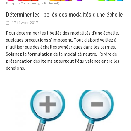
© Graphics Mouse (FreeDigitalPhotos.net)
Déterminer les libellés des modalités d’une échelle
17 février 2017
Pour déterminer les libellés des modalités d’une échelle,
quelques précautions s’imposent. Tout d’abord veillez à
n’utiliser que des échelles symétriques dans les termes.
Soignez la formulation de la modalité neutre, l’ordre de
présentation des items et surtout l’équivalence entre les
échelons.