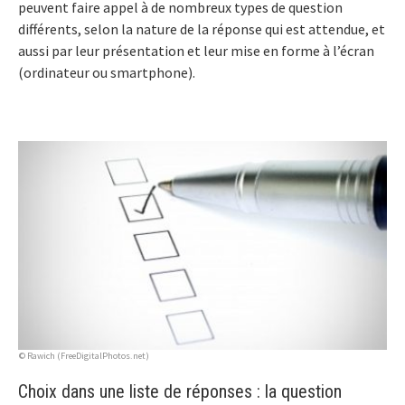
peuvent faire appel à de nombreux types de question
différents, selon la nature de la réponse qui est attendue, et
aussi par leur présentation et leur mise en forme à l’écran
(ordinateur ou smartphone).
© Rawich (FreeDigitalPhotos.net)
Choix dans une liste de réponses : la question