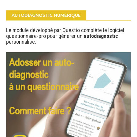
AUTODIAGNOSTIC NUMÉRIQUE
Le module développé par Questio complète le logiciel
questionnaire-pro pour générer un
autodiagnostic
personnalisé.