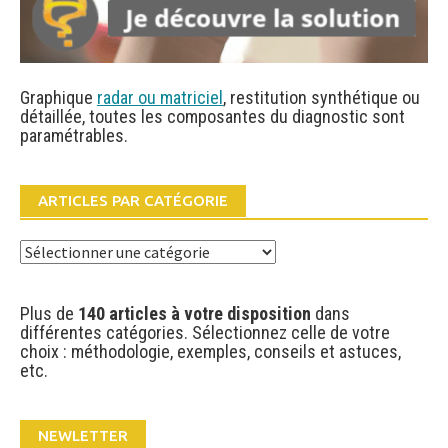
Graphique
radar ou matriciel
, restitution synthétique ou
détaillée, toutes les composantes du diagnostic sont
paramétrables.
ARTICLES PAR CATÉGORIE
Articles
par
catégorie
Plus de
140 articles à votre disposition
dans
différentes catégories. Sélectionnez celle de votre
choix : méthodologie, exemples, conseils et astuces,
etc.
NEWLETTER