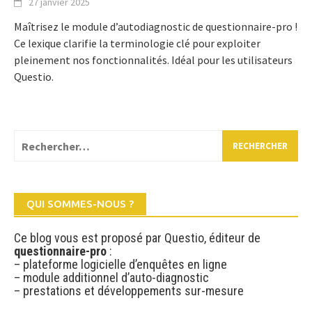
27 janvier 2025
Maîtrisez le module d’autodiagnostic de questionnaire-pro !
Ce lexique clarifie la terminologie clé pour exploiter
pleinement nos fonctionnalités. Idéal pour les utilisateurs
Questio.
Rechercher :
QUI SOMMES-NOUS ?
Ce blog vous est proposé par Questio, éditeur de
questionnaire-pro
:
– plateforme logicielle d’enquêtes en ligne
– module additionnel d’auto-diagnostic
– prestations et développements sur-mesure