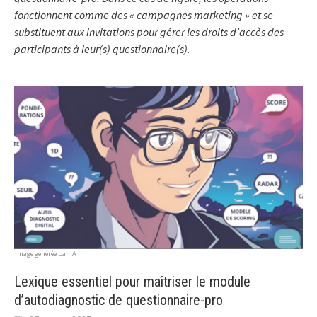
fonctionnent comme des « campagnes marketing » et se
substituent aux invitations pour gérer les droits d’accès des
participants à leur(s) questionnaire(s).
Image générée par IA
Lexique essentiel pour maîtriser le module
d’autodiagnostic de questionnaire-pro