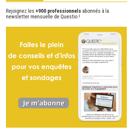
Rejoignez les
+900 professionnels
abonnés à la
newsletter mensuelle de Questio !