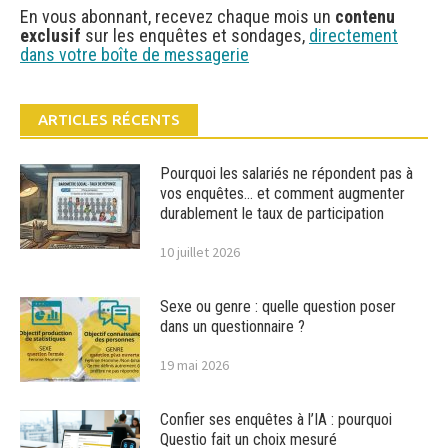
En vous abonnant, recevez chaque mois un
contenu
exclusif
sur les enquêtes et sondages,
directement
dans votre boîte de messagerie
ARTICLES RÉCENTS
Pourquoi les salariés ne répondent pas à
vos enquêtes… et comment augmenter
durablement le taux de participation
10 juillet 2026
Sexe ou genre : quelle question poser
dans un questionnaire ?
19 mai 2026
Confier ses enquêtes à l’IA : pourquoi
Questio fait un choix mesuré