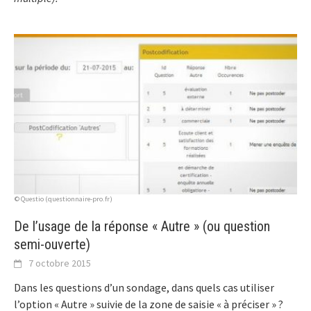
© Questio (questionnaire-pro.fr)
De l’usage de la réponse « Autre » (ou question
semi-ouverte)
7 octobre 2015
Dans les questions d’un sondage, dans quels cas utiliser
l’option « Autre » suivie de la zone de saisie « à préciser » ?