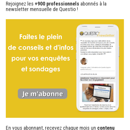
Rejoignez les
+900 professionnels
abonnés à la
newsletter mensuelle de Questio !
En vous abonnant, recevez chaque mois un
contenu