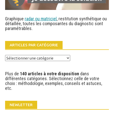
Graphique
radar ou matriciel
, restitution synthétique ou
détaillée, toutes les composantes du diagnostic sont
paramétrables.
ARTICLES PAR CATÉGORIE
Articles
par
catégorie
Plus de
140 articles à votre disposition
dans
différentes catégories. Sélectionnez celle de votre
choix : méthodologie, exemples, conseils et astuces,
etc.
NEWLETTER