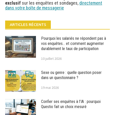
exclusif
sur les enquêtes et sondages,
directement
dans votre boîte de messagerie
ARTICLES RÉCENTS
Pourquoi les salariés ne répondent pas à
vos enquêtes… et comment augmenter
durablement le taux de participation
10 juillet 2026
Sexe ou genre : quelle question poser
dans un questionnaire ?
19 mai 2026
Confier ses enquêtes à l’IA : pourquoi
Questio fait un choix mesuré