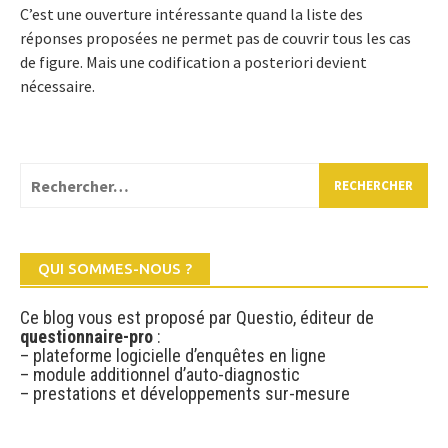
C’est une ouverture intéressante quand la liste des
réponses proposées ne permet pas de couvrir tous les cas
de figure. Mais une codification a posteriori devient
nécessaire.
Rechercher :
QUI SOMMES-NOUS ?
Ce blog vous est proposé par Questio, éditeur de
questionnaire-pro
:
– plateforme logicielle d’enquêtes en ligne
– module additionnel d’auto-diagnostic
– prestations et développements sur-mesure