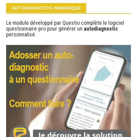
AUTODIAGNOSTIC NUMÉRIQUE
Le module développé par Questio complète le logiciel
questionnaire-pro pour générer un
autodiagnostic
personnalisé.