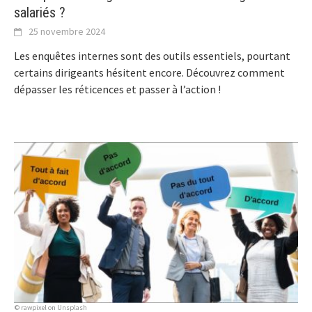
salariés ?
25 novembre 2024
Les enquêtes internes sont des outils essentiels, pourtant
certains dirigeants hésitent encore. Découvrez comment
dépasser les réticences et passer à l’action !
© rawpixel on Unsplash