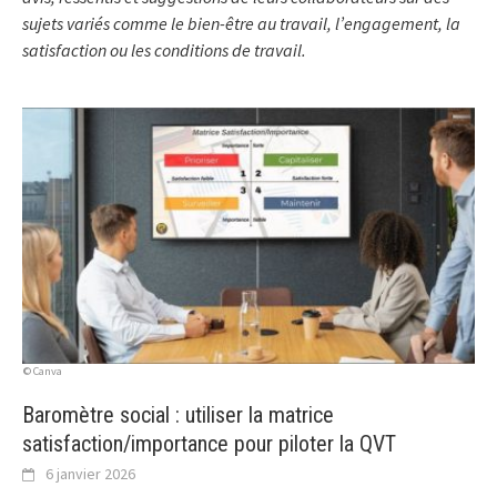
sujets variés comme le bien-être au travail, l’engagement, la
satisfaction ou les conditions de travail.
© Canva
Baromètre social : utiliser la matrice
satisfaction/importance pour piloter la QVT
6 janvier 2026