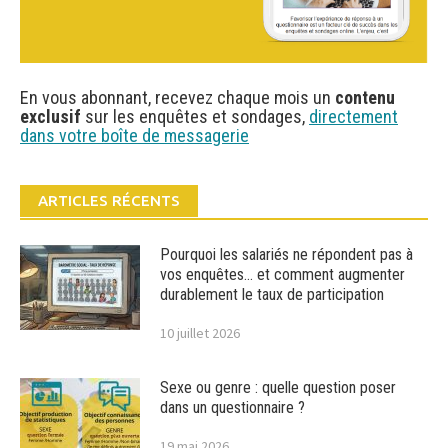
En vous abonnant, recevez chaque mois un
contenu
exclusif
sur les enquêtes et sondages,
directement
dans votre boîte de messagerie
ARTICLES RÉCENTS
Pourquoi les salariés ne répondent pas à
vos enquêtes… et comment augmenter
durablement le taux de participation
10 juillet 2026
Sexe ou genre : quelle question poser
dans un questionnaire ?
19 mai 2026