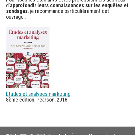
d'
approfondir leurs connaissances sur les enquêtes et
sondages
, je recommande particulièrement cet
ouvrage :
Etudes et analyses marketing
8ème édition, Pearson, 2018