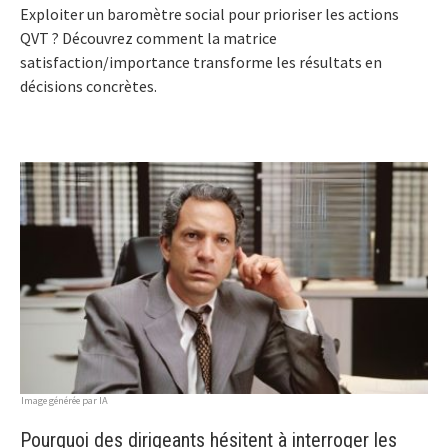
Exploiter un baromètre social pour prioriser les actions
QVT ? Découvrez comment la matrice
satisfaction/importance transforme les résultats en
décisions concrètes.
Image générée par IA
Pourquoi des dirigeants hésitent à interroger les