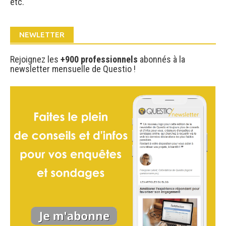
etc.
NEWLETTER
Rejoignez les
+900 professionnels
abonnés à la
newsletter mensuelle de Questio !