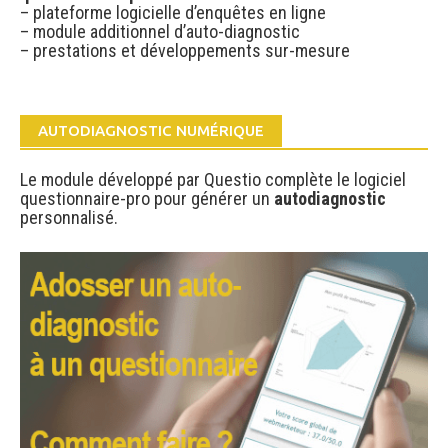
– plateforme logicielle d’enquêtes en ligne
– module additionnel d’auto-diagnostic
– prestations et développements sur-mesure
AUTODIAGNOSTIC NUMÉRIQUE
Le module développé par Questio complète le logiciel
questionnaire-pro pour générer un
autodiagnostic
personnalisé.