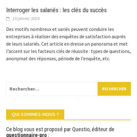
Interroger les salariés : les clés du succès
10 janvier 2019
Des motifs nombreux et variés peuvent conduire les
entreprises à réaliser des enquêtes de satisfaction auprès
de leurs salariés. Cet article en dresse un panorama et met
l’accent sur les facteurs clés de réussite : types de questions,
anonymat des réponses, période de l’enquête, etc.
Rechercher :
QUI SOMMES-NOUS ?
Ce blog vous est proposé par Questio, éditeur de
questionnaire-pro
: