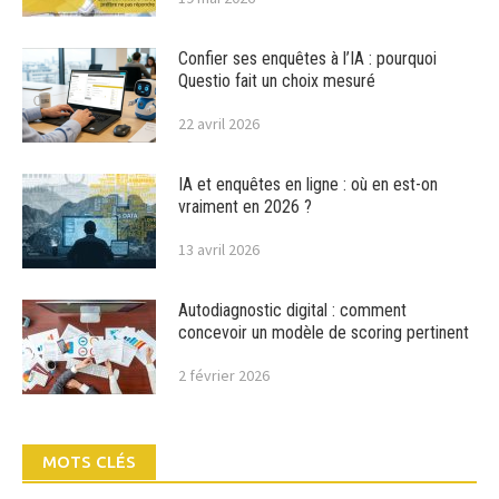
Confier ses enquêtes à l’IA : pourquoi
Questio fait un choix mesuré
22 avril 2026
IA et enquêtes en ligne : où en est-on
vraiment en 2026 ?
13 avril 2026
Autodiagnostic digital : comment
concevoir un modèle de scoring pertinent
2 février 2026
MOTS CLÉS