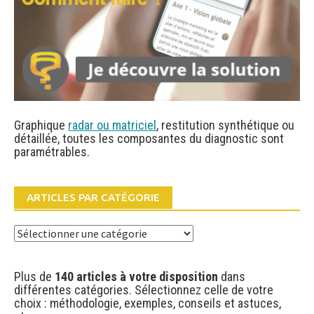
Graphique
radar ou matriciel
, restitution synthétique ou
détaillée, toutes les composantes du diagnostic sont
paramétrables.
ARTICLES PAR CATÉGORIE
Articles
par
catégorie
Plus de
140 articles à votre disposition
dans
différentes catégories. Sélectionnez celle de votre
choix : méthodologie, exemples, conseils et astuces,