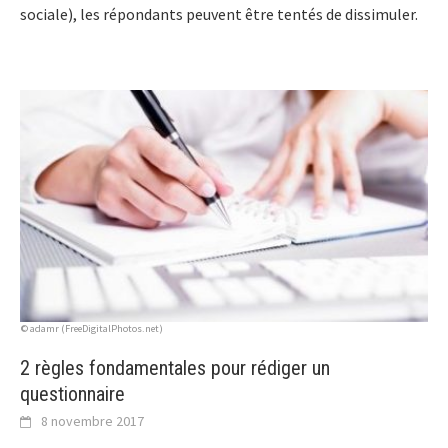
sociale), les répondants peuvent être tentés de dissimuler.
© adamr (FreeDigitalPhotos.net)
2 règles fondamentales pour rédiger un
questionnaire
8 novembre 2017