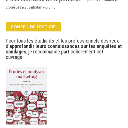
croisé
verbatim
tri à plat
wording
CONSEIL DE LECTURE
Pour tous les étudiants et les professionnels désireux
d'
approfondir leurs connaissances sur les enquêtes et
sondages
, je recommande particulièrement cet
ouvrage :