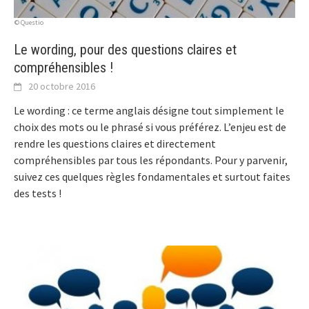
© Questio
Le wording, pour des questions claires et
compréhensibles !
20 octobre 2016
Le wording : ce terme anglais désigne tout simplement le
choix des mots ou le phrasé si vous préférez. L’enjeu est de
rendre les questions claires et directement
compréhensibles par tous les répondants. Pour y parvenir,
suivez ces quelques règles fondamentales et surtout faites
des tests !