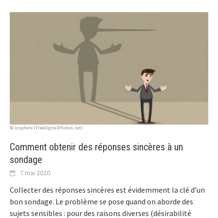
© iosphere (FreeDigitalPhotos.net)
Comment obtenir des réponses sincères à un
sondage
7 mai 2020
Collecter des réponses sincères est évidemment la clé d’un
bon sondage. Le problème se pose quand on aborde des
sujets sensibles : pour des raisons diverses (désirabilité