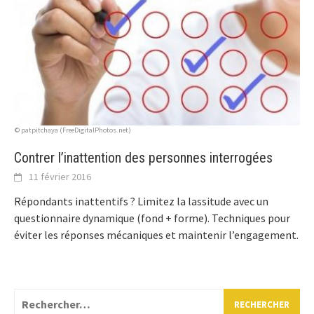
© patpitchaya (FreeDigitalPhotos.net)
Contrer l’inattention des personnes interrogées
11 février 2016
Répondants inattentifs ? Limitez la lassitude avec un
questionnaire dynamique (fond + forme). Techniques pour
éviter les réponses mécaniques et maintenir l’engagement.
Rechercher :