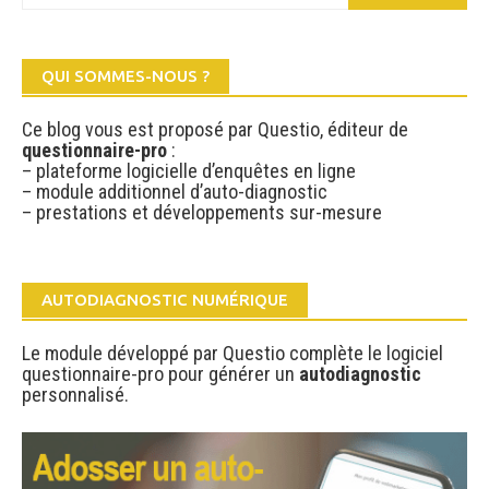
QUI SOMMES-NOUS ?
Ce blog vous est proposé par Questio, éditeur de
questionnaire-pro
:
– plateforme logicielle d’enquêtes en ligne
– module additionnel d’auto-diagnostic
– prestations et développements sur-mesure
AUTODIAGNOSTIC NUMÉRIQUE
Le module développé par Questio complète le logiciel
questionnaire-pro pour générer un
autodiagnostic
personnalisé.