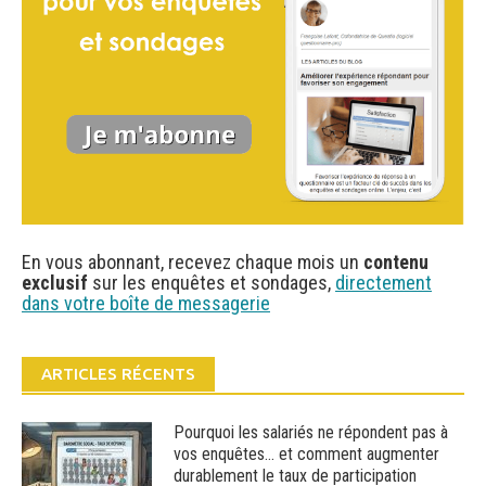
En vous abonnant, recevez chaque mois un
contenu
exclusif
sur les enquêtes et sondages,
directement
dans votre boîte de messagerie
ARTICLES RÉCENTS
Pourquoi les salariés ne répondent pas à
vos enquêtes… et comment augmenter
durablement le taux de participation