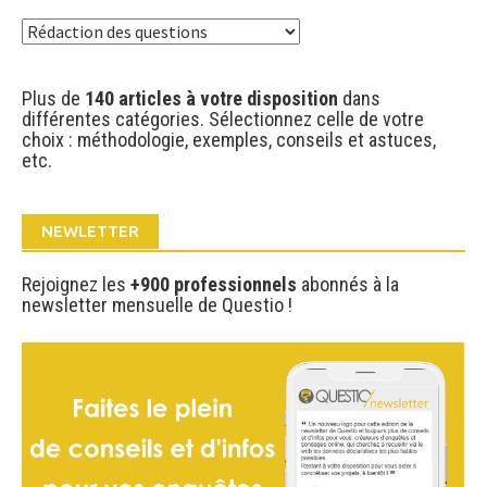
Articles
par
catégorie
Plus de
140 articles à votre disposition
dans
différentes catégories. Sélectionnez celle de votre
choix : méthodologie, exemples, conseils et astuces,
etc.
NEWLETTER
Rejoignez les
+900 professionnels
abonnés à la
newsletter mensuelle de Questio !