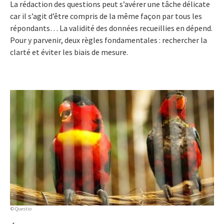
La rédaction des questions peut s’avérer une tâche délicate
car il s’agit d’être compris de la même façon par tous les
répondants… La validité des données recueillies en dépend.
Pour y parvenir, deux règles fondamentales : rechercher la
clarté et éviter les biais de mesure.
© Questio