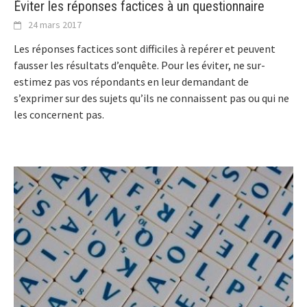
Éviter les réponses factices à un questionnaire
24 mars 2017
Les réponses factices sont difficiles à repérer et peuvent
fausser les résultats d’enquête. Pour les éviter, ne sur-
estimez pas vos répondants en leur demandant de
s’exprimer sur des sujets qu’ils ne connaissent pas ou qui ne
les concernent pas.