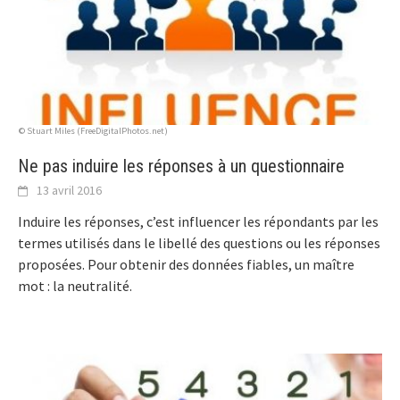
© Stuart Miles (FreeDigitalPhotos.net)
Ne pas induire les réponses à un questionnaire
13 avril 2016
Induire les réponses, c’est influencer les répondants par les
termes utilisés dans le libellé des questions ou les réponses
proposées. Pour obtenir des données fiables, un maître
mot : la neutralité.