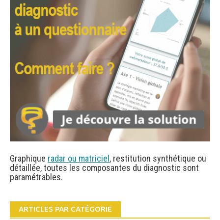
Graphique
radar ou matriciel
, restitution synthétique ou
détaillée, toutes les composantes du diagnostic sont
paramétrables.
ARTICLES PAR CATÉGORIE