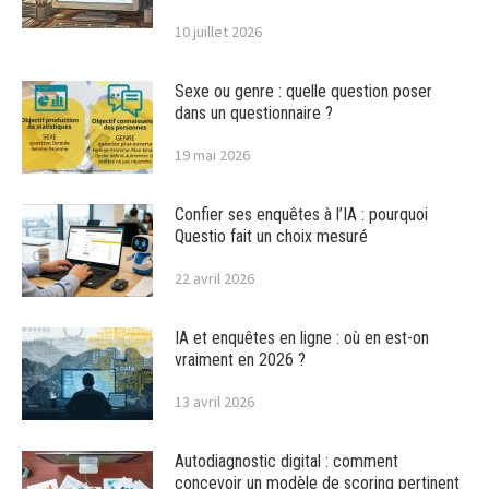
10 juillet 2026
Sexe ou genre : quelle question poser
dans un questionnaire ?
19 mai 2026
Confier ses enquêtes à l’IA : pourquoi
Questio fait un choix mesuré
22 avril 2026
IA et enquêtes en ligne : où en est-on
vraiment en 2026 ?
13 avril 2026
Autodiagnostic digital : comment
concevoir un modèle de scoring pertinent