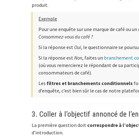
produit.
Exemple
Pour une enquête sur une marque de café ou un
Consommez-vous du café ?
Si la réponse est
Oui
, le questionnaire se poursu
Si la réponse est
Non
, faites un
branchement co
(où vous remercierez le répondant de sa partici
consommateurs de café).
Les
filtres et branchements conditionnels
fo
d’enquête, c’est bien sûr le cas de notre plate
3. Coller à l’objectif annoncé de l’e
La première question doit
correspondre à l’objec
d’introduction.