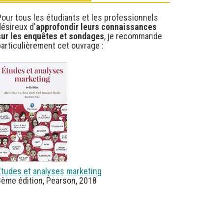
our tous les étudiants et les professionnels
ésireux d'
approfondir leurs connaissances
sur les enquêtes et sondages
, je recommande
articulièrement cet ouvrage :
Etudes et analyses marketing
8ème édition, Pearson, 2018