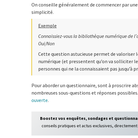
On conseille généralement de commencer par un
simplicité.
Exemple
Connaissiez-vous la bibliothèque numérique de l’
Oui/Non
Cette question astucieuse permet de valoriser 
numérique (et pressentent qu’on va solliciter leu
personnes qui ne la connaissaient pas jusqu’à p
Pour aborder un questionnaire, sont à proscrire a
nombreuses sous-questions et réponses possibles
ouverte
.
Boostez vos enquêtes, sondages et questionna
conseils pratiques et actus exclusives, directement