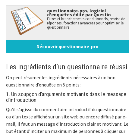
questionnaire-pro, logiciel
d'enquêtes édité par Questio
Filtres et branchements conditionnels, reprise de
réponses, fonctions avancées pour optimiser le
questionnaire
Découvrir questionnaire-pro
Les ingrédients d’un questionnaire réussi
On peut résumer les ingrédients nécessaires à un bon
questionnaire d’enquête en 5 points :
1. Un soupçon d’arguments motivants dans le message
d’introduction
Qu’il s’agisse du commentaire introductif du questionnaire
ou d’un texte affiché sur un site web ou encore diffusé par e-
mail, il faut un message d’introduction clair et motivant. Le
but étant d’inciter un maximum de personnes à cliquer sur