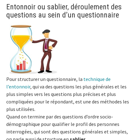
Entonnoir ou sablier, déroulement des
questions au sein d’un questionnaire
Pour structurer un questionnaire, la
technique de
l’entonnoir
, qui va des questions les plus générales et les
plus simples vers les questions plus précises et plus
compliquées pour le répondant, est une des méthodes les
plus utilisées.
Quand on termine par des questions d’ordre socio-
démographique pour qualifier le profil des personnes
interrogées, qui sont des questions générales et simples,
on parle aussi de structure en
sablier
.