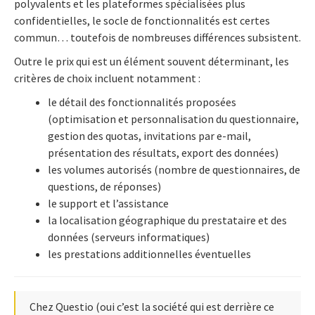
polyvalents et les plateformes spécialisées plus
confidentielles, le socle de fonctionnalités est certes
commun… toutefois de nombreuses différences subsistent.
Outre le prix qui est un élément souvent déterminant, les
critères de choix incluent notamment :
le détail des fonctionnalités proposées
(optimisation et personnalisation du questionnaire,
gestion des quotas, invitations par e-mail,
présentation des résultats, export des données)
les volumes autorisés (nombre de questionnaires, de
questions, de réponses)
le support et l’assistance
la localisation géographique du prestataire et des
données (serveurs informatiques)
les prestations additionnelles éventuelles
Chez Questio (oui c’est la société qui est derrière ce