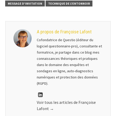
MESSAGE D'INVITATION
TECHNIQUE DE L'ENTONNOIR
A propos de Françoise Lafont
Cofondatrice de Questio (éditeur du
logiciel questionnaire-pro), consultante et
formatrice, je partage dans ce blog mes
connaissances théoriques et pratiques
dans le domaine des enquêtes et
sondages en ligne, auto-diagnostics
numériques et protection des données
(RGPD).
Voir tous les articles de Françoise
Lafont
→