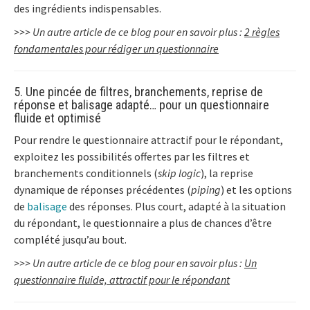
des ingrédients indispensables.
>>> Un autre article de ce blog pour en savoir plus :
2 règles
fondamentales pour rédiger un questionnaire
5. Une pincée de filtres, branchements, reprise de
réponse et balisage adapté… pour un questionnaire
fluide et optimisé
Pour rendre le questionnaire attractif pour le répondant,
exploitez les possibilités offertes par les filtres et
branchements conditionnels (
skip logic
), la reprise
dynamique de réponses précédentes (
piping
) et les options
de
balisage
des réponses. Plus court, adapté à la situation
du répondant, le questionnaire a plus de chances d’être
complété jusqu’au bout.
>>> Un autre article de ce blog pour en savoir plus :
Un
questionnaire fluide, attractif pour le répondant