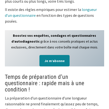
plus courts ou plus longs, voire très longs.
Il existe des règles empiriques pour estimer la
longueur
d’un questionnaire
en fonction des types de questions
posées.
Boostez vos enquêtes, sondages et questionnaires
d’autodiagnostic
grâce à nos conseils pratiques et actus
exclusives, directement dans votre boîte mail chaque mois.
Je m’abonne
Temps de préparation d’un
questionnaire : rapide mais à une
condition !
La préparation d’un questionnaire d’une longueur
raisonnable ne prend finalement qu’assez peu de temps,