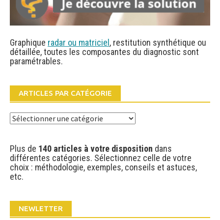
Graphique
radar ou matriciel
, restitution synthétique ou
détaillée, toutes les composantes du diagnostic sont
paramétrables.
ARTICLES PAR CATÉGORIE
Articles
par
catégorie
Plus de
140 articles à votre disposition
dans
différentes catégories. Sélectionnez celle de votre
choix : méthodologie, exemples, conseils et astuces,
etc.
NEWLETTER