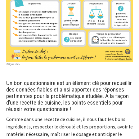
© Questio
Un bon questionnaire est un élément clé pour recueillir
des données fiables et ainsi apporter des réponses
pertinentes pour la problématique étudiée. A la façon
d’une recette de cuisine, les points essentiels pour
réussir votre questionnaire !
Comme dans une recette de cuisine, il nous faut les bons
ingrédients, respecter le déroulé et les proportions, avoir le
matériel nécessaire, maîtriser le dosage et anticiper le