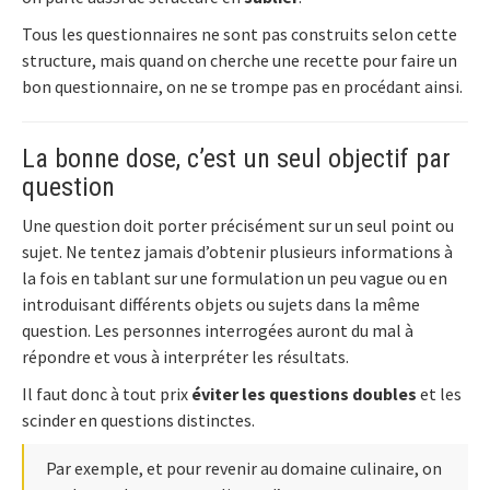
Tous les questionnaires ne sont pas construits selon cette
structure, mais quand on cherche une recette pour faire un
bon questionnaire, on ne se trompe pas en procédant ainsi.
La bonne dose, c’est un seul objectif par
question
Une question doit porter précisément sur un seul point ou
sujet. Ne tentez jamais d’obtenir plusieurs informations à
la fois en tablant sur une formulation un peu vague ou en
introduisant différents objets ou sujets dans la même
question. Les personnes interrogées auront du mal à
répondre et vous à interpréter les résultats.
Il faut donc à tout prix
éviter les questions doubles
et les
scinder en questions distinctes.
Par exemple, et pour revenir au domaine culinaire, on