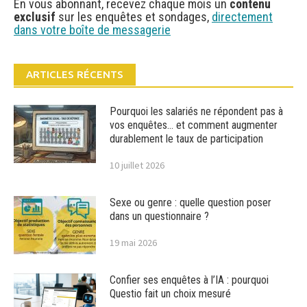
En vous abonnant, recevez chaque mois un
contenu
exclusif
sur les enquêtes et sondages,
directement
dans votre boîte de messagerie
ARTICLES RÉCENTS
Pourquoi les salariés ne répondent pas à
vos enquêtes… et comment augmenter
durablement le taux de participation
10 juillet 2026
Sexe ou genre : quelle question poser
dans un questionnaire ?
19 mai 2026
Confier ses enquêtes à l’IA : pourquoi
Questio fait un choix mesuré