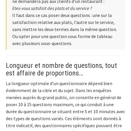
ne demandera pas aux clients d’un restaurant :
Etes-vous satisfait des plats et du service ?
Il faut dans ce cas poser deux questions : une sur la
satisfaction relative aux plats, l’autre sur le service,
sans mettre les deux termes dans la même question.
Ou opter pour une question sous forme de tableau
avec plusieurs sous-questions.
Longueur et nombre de questions, tout
est affaire de proportions…
La longueur optimale d’un questionnaire dépend bien
évidemment de la cible et du sujet. Dans les enquêtes
menées auprès du grand public, on conseille en général de
poser 10 à 15 questions maximum, ce qui conduit à une
durée du questionnaire se situant entre 5 et 10 minutes avec
des types de questions variés. Ces éléments sont donnés à
titre indicatif, des questionnaires spécifiques pouvant être