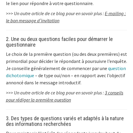
le lien pour répondre à votre questionnaire.
>>> Un autre article de ce blog pour en savoir plus :
E-mailing :
le bon message d’invitation
2. Une ou deux questions faciles pour démarrer le
questionnaire
Le choix de la première question (ou des deux premières) est
primordial pour décider le répondant à poursuivre l’enquête.
Je conseille généralement de commencer par une
question
dichotomique
– de type oui/non – en rapport avec l’objectif
annoncé dans le message introductif.
>>> Un autre article de ce blog pour en savoir plus :
3 conseils
pour rédiger la première question
3. Des types de questions variés et adaptés à la nature
des informations recherchées