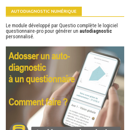
AUTODIAGNOSTIC NUMÉRIQUE
Le module développé par Questio complète le logiciel
questionnaire-pro pour générer un
autodiagnostic
personnalisé.