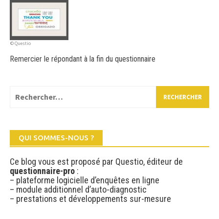
© Questio
Remercier le répondant à la fin du questionnaire
Rechercher :
QUI SOMMES-NOUS ?
Ce blog vous est proposé par Questio, éditeur de
questionnaire-pro
:
– plateforme logicielle d’enquêtes en ligne
– module additionnel d’auto-diagnostic
– prestations et développements sur-mesure