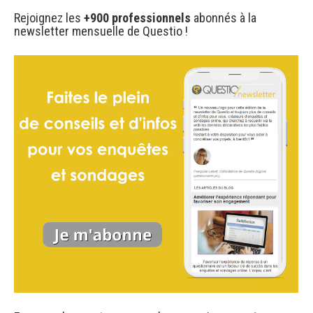
Rejoignez les
+900 professionnels
abonnés à la
newsletter mensuelle de Questio !