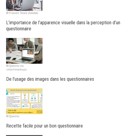
© Friends Stock (Adobe)
L’importance de l’apparence visuelle dans la perception d’un
questionnaire
© Questio via
smartmockups
De l’usage des images dans les questionnaires
© Questio
Recette facile pour un bon questionnaire