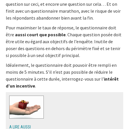
question sur ceci, et encore une question sur cela… Et on
finit avec un questionnaire marathon, avec le risque de voir
les répondants abandonner bien avant la fin.
Pour maximiser le taux de réponse, le questionnaire doit
être
aussi court que possible
. Chaque question posée doit
être utile eu égard aux objectifs de l’enquête. Inutile de
poser des questions en dehors du périmètre fixé et se tenir
si possible à un seul objectif principal.
Idéalement, le questionnaire doit pouvoir être rempli en
moins de 5 minutes. S’il n’est pas possible de réduire le
questionnaire à cette durée, interrogez-vous sur l’
intérêt
d’un incentive
.
A LIRE AUSSI