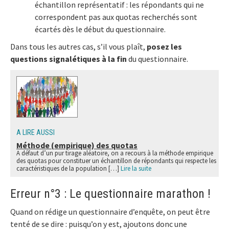
échantillon représentatif : les répondants qui ne
correspondent pas aux quotas recherchés sont
écartés dès le début du questionnaire.
Dans tous les autres cas, s’il vous plaît,
posez les
questions signalétiques à la fin
du questionnaire.
A LIRE AUSSI
Méthode (empirique) des quotas
A défaut d’un pur tirage aléatoire, on a recours à la méthode empirique
des quotas pour constituer un échantillon de répondants qui respecte les
caractéristiques de la population […]
Lire la suite
Erreur n°3 : Le questionnaire marathon !
Quand on rédige un questionnaire d’enquête, on peut être
tenté de se dire : puisqu’on y est, ajoutons donc une