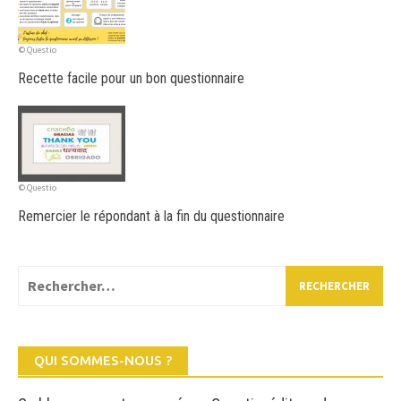
© Questio
Recette facile pour un bon questionnaire
© Questio
Remercier le répondant à la fin du questionnaire
Rechercher :
QUI SOMMES-NOUS ?