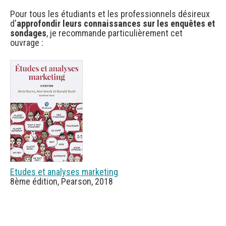
Pour tous les étudiants et les professionnels désireux
d'
approfondir leurs connaissances sur les enquêtes et
sondages
, je recommande particulièrement cet
ouvrage :
Etudes et analyses marketing
8ème édition, Pearson, 2018