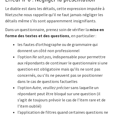
Le diable est dans les détails, cette expression imputée à
Nietzsche nous rappelle qu’il ne faut jamais négliger les
détails même s’ils sont apparemment insignifiants.
Dans un questionnaire, prenez soin de vérifier la
mise en
forme des textes et des questions
, en particulier :
les fautes d’orthographe ou de grammaire qui
donnent un côté non professionnel
l’option
Ne sait pas
, indispensable pour permettre
aux répondants de continuer le questionnaire si une
question est obligatoire mais qu’ils ne sont pas
concernés, ou s’ils ne peuvent pas se positionner
dans le cas de questions factuelles
l’option
Autre, veuillez préciser
sans laquelle un
répondant peut être bloqué sur une question (il
s’agit de toujours prévoir le cas de l’item rare et de
l’item oublié)
l’application de filtres quand certaines questions ne