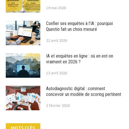
19 mai 2026
Confier ses enquêtes à l’IA : pourquoi
Questio fait un choix mesuré
22 avril 2026
IA et enquêtes en ligne : où en est-on
vraiment en 2026 ?
13 avril 2026
Autodiagnostic digital : comment
concevoir un modèle de scoring pertinent
2 février 2026
MOTS CLÉS