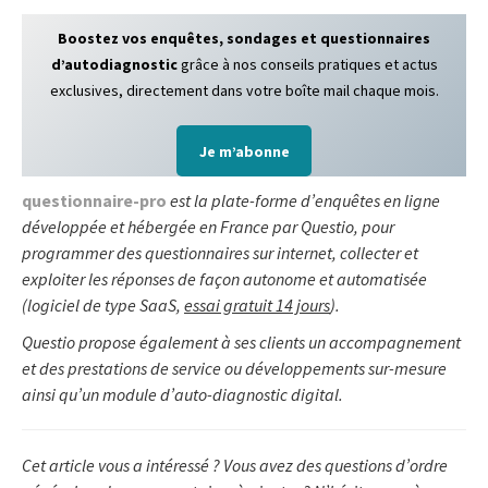
Boostez vos enquêtes, sondages et questionnaires
d’autodiagnostic
grâce à nos conseils pratiques et actus
exclusives, directement dans votre boîte mail chaque mois.
Je m’abonne
questionnaire-pro
est la plate-forme d’enquêtes en ligne
développée et hébergée en France par Questio, pour
programmer des questionnaires sur internet, collecter et
exploiter les réponses de façon autonome et automatisée
(logiciel de type SaaS,
essai gratuit 14 jours
).
Questio propose également à ses clients un accompagnement
et des prestations de service ou développements sur-mesure
ainsi qu’un module d’auto-diagnostic digital.
Cet article vous a intéressé ? Vous avez des questions d’ordre