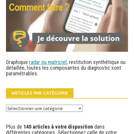
Graphique
radar ou matriciel
, restitution synthétique ou
détaillée, toutes les composantes du diagnostic sont
paramétrables.
ARTICLES PAR CATÉGORIE
Articles
par
catégorie
Plus de
140 articles à votre disposition
dans
différentes catégories. Sélectionnez celle de votre