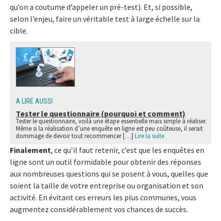
qu’on a coutume d’appeler un pré-test). Et, si possible,
selon l’enjeu, faire un véritable test à large échelle sur la
cible.
A LIRE AUSSI
Tester le questionnaire (pourquoi et comment)
Tester le questionnaire, voilà une étape essentielle mais simple à réaliser.
Même si la réalisation d’une enquête en ligne est peu coûteuse, il serait
dommage de devoir tout recommencer […]
Lire la suite
Finalement
, ce qu’il faut retenir, c’est que les enquêtes en
ligne sont un outil formidable pour obtenir des réponses
aux nombreuses questions qui se posent à vous, quelles que
soient la taille de votre entreprise ou organisation et son
activité. En évitant ces erreurs les plus communes, vous
augmentez considérablement vos chances de succès.