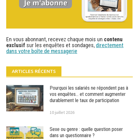
En vous abonnant, recevez chaque mois un
contenu
exclusif
sur les enquêtes et sondages,
directement
dans votre boîte de messagerie
ARTICLES RÉCENTS
Pourquoi les salariés ne répondent pas à
vos enquêtes… et comment augmenter
durablement le taux de participation
10 juillet 2026
Sexe ou genre : quelle question poser
dans un questionnaire ?