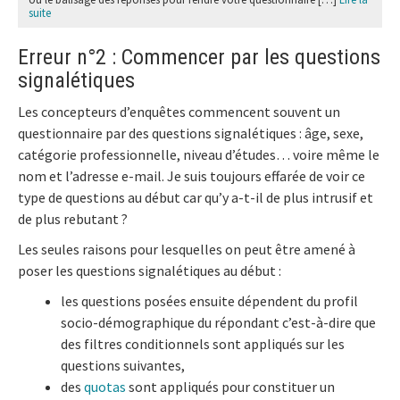
suite
Erreur n°2 : Commencer par les questions
signalétiques
Les concepteurs d’enquêtes commencent souvent un
questionnaire par des questions signalétiques : âge, sexe,
catégorie professionnelle, niveau d’études… voire même le
nom et l’adresse e-mail. Je suis toujours effarée de voir ce
type de questions au début car qu’y a-t-il de plus intrusif et
de plus rebutant ?
Les seules raisons pour lesquelles on peut être amené à
poser les questions signalétiques au début :
les questions posées ensuite dépendent du profil
socio-démographique du répondant c’est-à-dire que
des filtres conditionnels sont appliqués sur les
questions suivantes,
des
quotas
sont appliqués pour constituer un