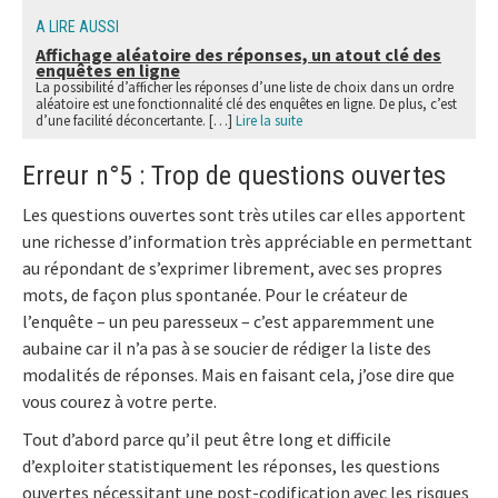
A LIRE AUSSI
Affichage aléatoire des réponses, un atout clé des
enquêtes en ligne
La possibilité d’afficher les réponses d’une liste de choix dans un ordre
aléatoire est une fonctionnalité clé des enquêtes en ligne. De plus, c’est
d’une facilité déconcertante. […]
Lire la suite
Erreur n°5 : Trop de questions ouvertes
Les questions ouvertes sont très utiles car elles apportent
une richesse d’information très appréciable en permettant
au répondant de s’exprimer librement, avec ses propres
mots, de façon plus spontanée. Pour le créateur de
l’enquête – un peu paresseux – c’est apparemment une
aubaine car il n’a pas à se soucier de rédiger la liste des
modalités de réponses. Mais en faisant cela, j’ose dire que
vous courez à votre perte.
Tout d’abord parce qu’il peut être long et difficile
d’exploiter statistiquement les réponses, les questions
ouvertes nécessitant une post-codification avec les risques