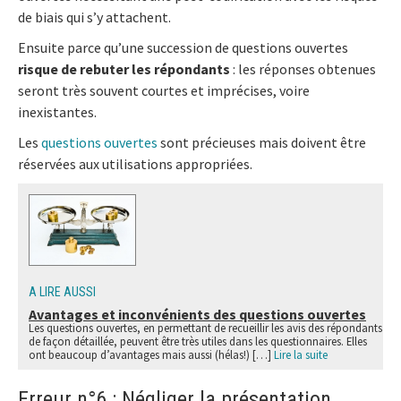
de biais qui s’y attachent.
Ensuite parce qu’une succession de questions ouvertes
risque de rebuter les répondants
: les réponses obtenues
seront très souvent courtes et imprécises, voire
inexistantes.
Les
questions ouvertes
sont précieuses mais doivent être
réservées aux utilisations appropriées.
A LIRE AUSSI
Avantages et inconvénients des questions ouvertes
Les questions ouvertes, en permettant de recueillir les avis des répondants
de façon détaillée, peuvent être très utiles dans les questionnaires. Elles
ont beaucoup d’avantages mais aussi (hélas!) […]
Lire la suite
Erreur n°6 : Négliger la présentation