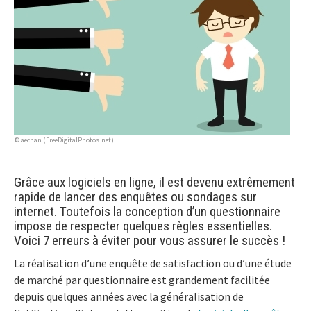
© aechan (FreeDigitalPhotos.net)
Grâce aux logiciels en ligne, il est devenu extrêmement
rapide de lancer des enquêtes ou sondages sur
internet. Toutefois la conception d’un questionnaire
impose de respecter quelques règles essentielles.
Voici 7 erreurs à éviter pour vous assurer le succès !
La réalisation d’une enquête de satisfaction ou d’une étude
de marché par questionnaire est grandement facilitée
depuis quelques années avec la généralisation de