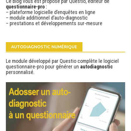
Ce blog vous est proposé par Questio, éditeur de
questionnaire-pro
:
– plateforme logicielle d’enquêtes en ligne
– module additionnel d’auto-diagnostic
– prestations et développements sur-mesure
AUTODIAGNOSTIC NUMÉRIQUE
Le module développé par Questio complète le logiciel
questionnaire-pro pour générer un
autodiagnostic
personnalisé.