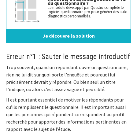
du questionnaire ?
Le module développé par Questio complète le
logiciel questionnaire-pro pour générer des auto-
diagnostics personnalisés.
Je découvre la solution
Erreur n°1 : Sauter le message introductif
Trop souvent, quand un répondant ouvre un questionnaire,
rien ne lui dit sur quoi porte l’enquête et pourquoi lui
précisément devrait y répondre. Ou bien seul un titre
l’indique, ou alors c’est assez vague et peu ciblé.
Il est pourtant essentiel de motiver les répondants pour
qu’ils remplissent le questionnaire. Il est important aussi
que les personnes qui répondent correspondent au profil
recherché pour apporter des informations pertinentes en
rapport avec le sujet de l’étude.