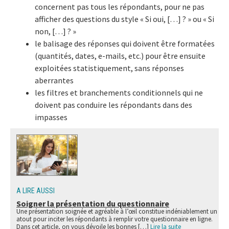
concernent pas tous les répondants, pour ne pas
afficher des questions du style « Si oui, […] ? » ou « Si
non, […] ? »
le balisage des réponses qui doivent être formatées
(quantités, dates, e-mails, etc.) pour être ensuite
exploitées statistiquement, sans réponses
aberrantes
les filtres et branchements conditionnels qui ne
doivent pas conduire les répondants dans des
impasses
A LIRE AUSSI
Soigner la présentation du questionnaire
Une présentation soignée et agréable à l’œil constitue indéniablement un
atout pour inciter les répondants à remplir votre questionnaire en ligne.
Dans cet article, on vous dévoile les bonnes […]
Lire la suite