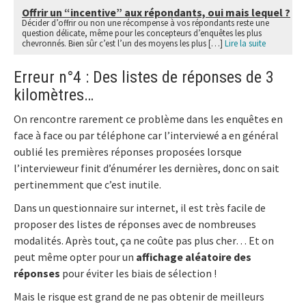
Offrir un “incentive” aux répondants, oui mais lequel ?
Décider d’offrir ou non une récompense à vos répondants reste une
question délicate, même pour les concepteurs d’enquêtes les plus
chevronnés. Bien sûr c’est l’un des moyens les plus […]
Lire la suite
Erreur n°4 : Des listes de réponses de 3
kilomètres…
On rencontre rarement ce problème dans les enquêtes en
face à face ou par téléphone car l’interviewé a en général
oublié les premières réponses proposées lorsque
l’intervieweur finit d’énumérer les dernières, donc on sait
pertinemment que c’est inutile.
Dans un questionnaire sur internet, il est très facile de
proposer des listes de réponses avec de nombreuses
modalités. Après tout, ça ne coûte pas plus cher… Et on
peut même opter pour un
affichage aléatoire des
réponses
pour éviter les biais de sélection !
Mais le risque est grand de ne pas obtenir de meilleurs