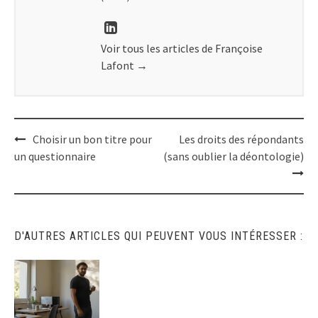
Voir tous les articles de Françoise
Lafont
→
Post
Choisir un bon titre pour
Les droits des répondants
un questionnaire
(sans oublier la déontologie)
navigation
D'AUTRES ARTICLES QUI PEUVENT VOUS INTÉRESSER :