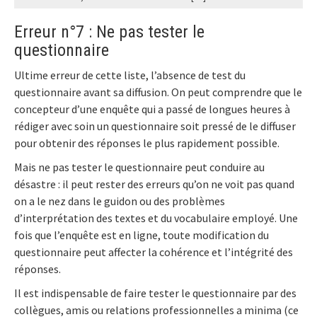
Erreur n°7 : Ne pas tester le
questionnaire
Ultime erreur de cette liste, l’absence de test du
questionnaire avant sa diffusion. On peut comprendre que le
concepteur d’une enquête qui a passé de longues heures à
rédiger avec soin un questionnaire soit pressé de le diffuser
pour obtenir des réponses le plus rapidement possible.
Mais ne pas tester le questionnaire peut conduire au
désastre : il peut rester des erreurs qu’on ne voit pas quand
on a le nez dans le guidon ou des problèmes
d’interprétation des textes et du vocabulaire employé. Une
fois que l’enquête est en ligne, toute modification du
questionnaire peut affecter la cohérence et l’intégrité des
réponses.
Il est indispensable de faire tester le questionnaire par des
collègues, amis ou relations professionnelles a minima (ce