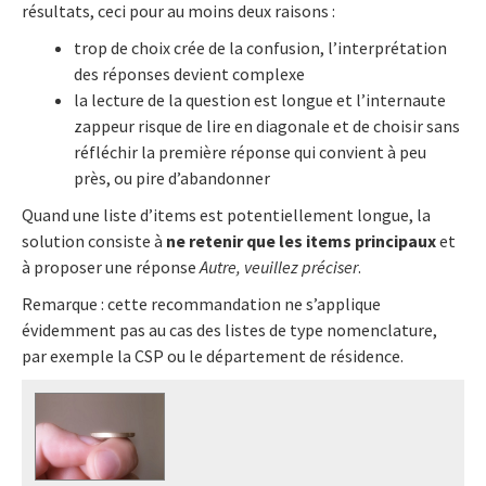
résultats, ceci pour au moins deux raisons :
trop de choix crée de la confusion, l’interprétation
des réponses devient complexe
la lecture de la question est longue et l’internaute
zappeur risque de lire en diagonale et de choisir sans
réfléchir la première réponse qui convient à peu
près, ou pire d’abandonner
Quand une liste d’items est potentiellement longue, la
solution consiste à
ne retenir que les items principaux
et
à proposer une réponse
Autre, veuillez préciser
.
Remarque : cette recommandation ne s’applique
évidemment pas au cas des listes de type nomenclature,
par exemple la CSP ou le département de résidence.