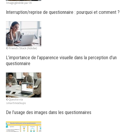
Image générée par IA
Interruption/reprise de questionnaire : pourquoi et comment ?
© Friends Stock (Adobe)
L’importance de l’apparence visuelle dans la perception d’un
questionnaire
© Questio via
smartmockups
De l’usage des images dans les questionnaires