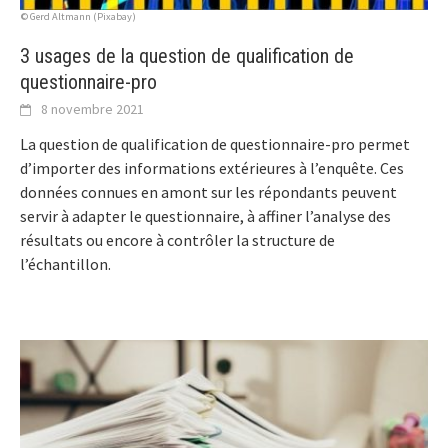
© Gerd Altmann (Pixabay)
3 usages de la question de qualification de
questionnaire-pro
8 novembre 2021
La question de qualification de questionnaire-pro permet
d’importer des informations extérieures à l’enquête. Ces
données connues en amont sur les répondants peuvent
servir à adapter le questionnaire, à affiner l’analyse des
résultats ou encore à contrôler la structure de
l’échantillon.