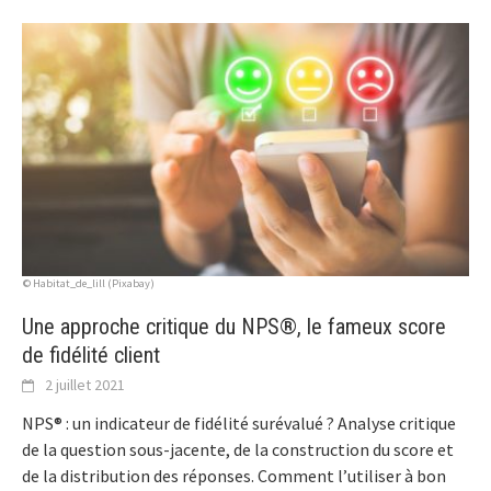
© Habitat_de_lill (Pixabay)
Une approche critique du NPS®, le fameux score
de fidélité client
2 juillet 2021
NPS® : un indicateur de fidélité surévalué ? Analyse critique
de la question sous-jacente, de la construction du score et
de la distribution des réponses. Comment l’utiliser à bon