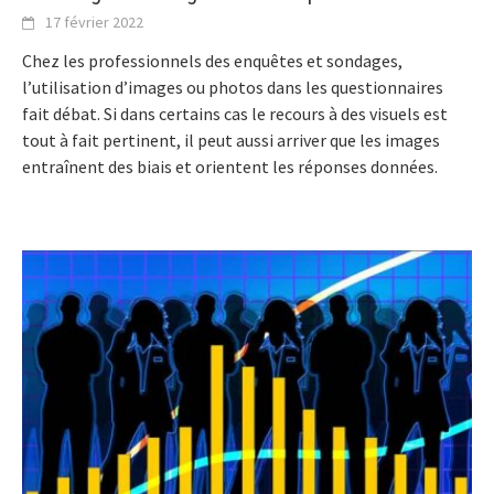
17 février 2022
Chez les professionnels des enquêtes et sondages,
l’utilisation d’images ou photos dans les questionnaires
fait débat. Si dans certains cas le recours à des visuels est
tout à fait pertinent, il peut aussi arriver que les images
entraînent des biais et orientent les réponses données.