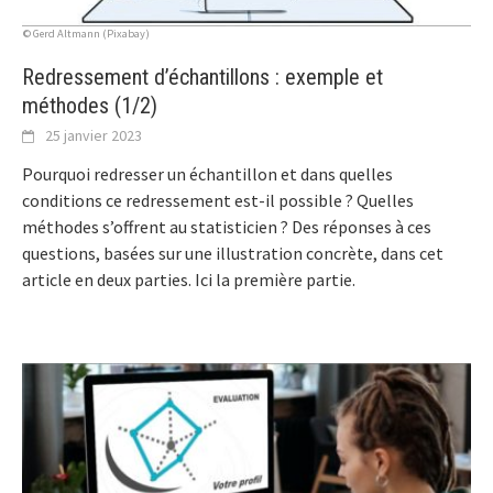
© Gerd Altmann (Pixabay)
Redressement d’échantillons : exemple et
méthodes (1/2)
25 janvier 2023
Pourquoi redresser un échantillon et dans quelles
conditions ce redressement est-il possible ? Quelles
méthodes s’offrent au statisticien ? Des réponses à ces
questions, basées sur une illustration concrète, dans cet
article en deux parties. Ici la première partie.