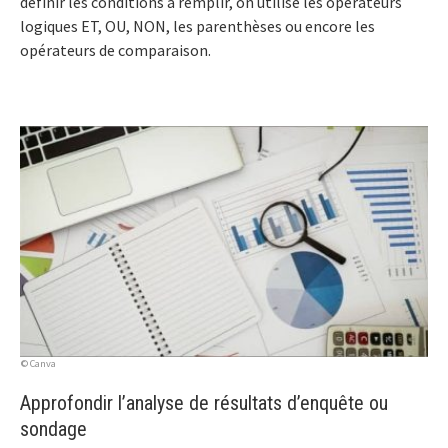
définir les conditions à remplir, on utilise les opérateurs
logiques ET, OU, NON, les parenthèses ou encore les
opérateurs de comparaison.
© Canva
Approfondir l’analyse de résultats d’enquête ou
sondage