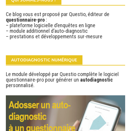
Ce blog vous est proposé par Questio, éditeur de
questionnaire-pro
:
– plateforme logicielle d’enquêtes en ligne
– module additionnel d’auto-diagnostic
– prestations et développements sur-mesure
AUTODIAGNOSTIC NUMÉRIQUE
Le module développé par Questio complète le logiciel
questionnaire-pro pour générer un
autodiagnostic
personnalisé.