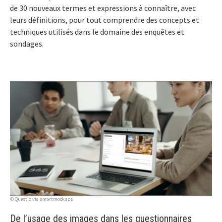
de 30 nouveaux termes et expressions à connaître, avec
leurs définitions, pour tout comprendre des concepts et
techniques utilisés dans le domaine des enquêtes et
sondages.
© Questio via smartmockups
De l’usage des images dans les questionnaires