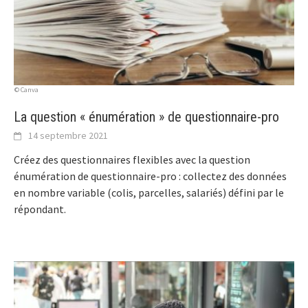
© Canva
La question « énumération » de questionnaire-pro
14 septembre 2021
Créez des questionnaires flexibles avec la question
énumération de questionnaire-pro : collectez des données
en nombre variable (colis, parcelles, salariés) défini par le
répondant.