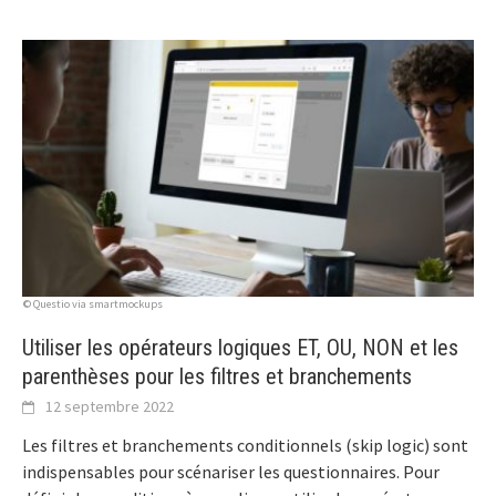
© Questio via smartmockups
Utiliser les opérateurs logiques ET, OU, NON et les
parenthèses pour les filtres et branchements
12 septembre 2022
Les filtres et branchements conditionnels (skip logic) sont
indispensables pour scénariser les questionnaires. Pour