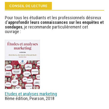
CONSEIL DE LECTURE
Pour tous les étudiants et les professionnels désireux
d'
approfondir leurs connaissances sur les enquêtes et
sondages
, je recommande particulièrement cet
ouvrage :
Etudes et analyses marketing
8ème édition, Pearson, 2018