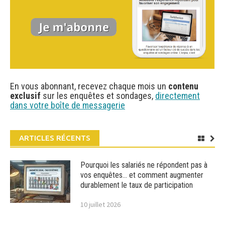
En vous abonnant, recevez chaque mois un
contenu
exclusif
sur les enquêtes et sondages,
directement
dans votre boîte de messagerie
ARTICLES RÉCENTS
Pourquoi les salariés ne répondent pas à
vos enquêtes… et comment augmenter
durablement le taux de participation
10 juillet 2026