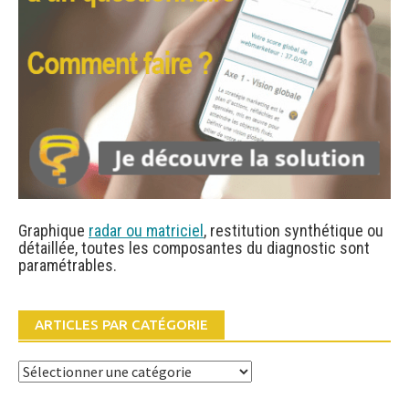
Graphique
radar ou matriciel
, restitution synthétique ou
détaillée, toutes les composantes du diagnostic sont
paramétrables.
ARTICLES PAR CATÉGORIE
Articles
par