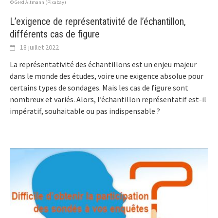
© Gerd Altmann (Pixabay)
L’exigence de représentativité de l’échantillon,
différents cas de figure
18 juillet 2022
La représentativité des échantillons est un enjeu majeur
dans le monde des études, voire une exigence absolue pour
certains types de sondages. Mais les cas de figure sont
nombreux et variés. Alors, l’échantillon représentatif est-il
impératif, souhaitable ou pas indispensable ?