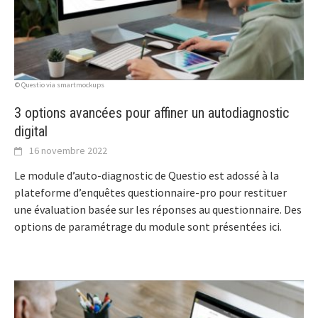
© Questio via smartmockups
3 options avancées pour affiner un autodiagnostic
digital
16 novembre 2022
Le module d’auto-diagnostic de Questio est adossé à la
plateforme d’enquêtes questionnaire-pro pour restituer
une évaluation basée sur les réponses au questionnaire. Des
options de paramétrage du module sont présentées ici.