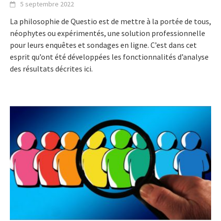
5 septembre 2022
La philosophie de Questio est de mettre à la portée de tous,
néophytes ou expérimentés, une solution professionnelle
pour leurs enquêtes et sondages en ligne. C’est dans cet
esprit qu’ont été développées les fonctionnalités d’analyse
des résultats décrites ici.