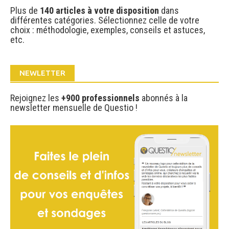
catégorie
Plus de
140 articles à votre disposition
dans
différentes catégories. Sélectionnez celle de votre
choix : méthodologie, exemples, conseils et astuces,
etc.
NEWLETTER
Rejoignez les
+900 professionnels
abonnés à la
newsletter mensuelle de Questio !