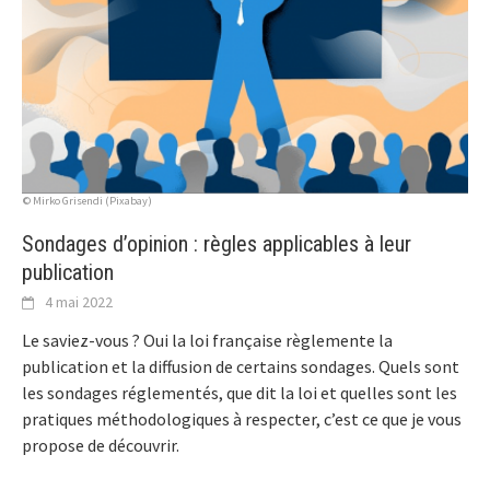
© Mirko Grisendi (Pixabay)
Sondages d’opinion : règles applicables à leur
publication
4 mai 2022
Le saviez-vous ? Oui la loi française règlemente la
publication et la diffusion de certains sondages. Quels sont
les sondages réglementés, que dit la loi et quelles sont les
pratiques méthodologiques à respecter, c’est ce que je vous
propose de découvrir.