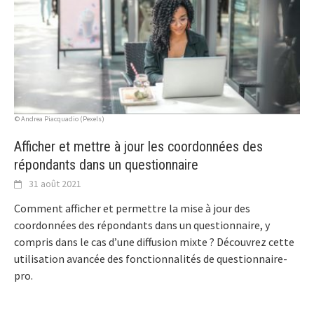
© Andrea Piacquadio (Pexels)
Afficher et mettre à jour les coordonnées des
répondants dans un questionnaire
31 août 2021
Comment afficher et permettre la mise à jour des
coordonnées des répondants dans un questionnaire, y
compris dans le cas d’une diffusion mixte ? Découvrez cette
utilisation avancée des fonctionnalités de questionnaire-
pro.