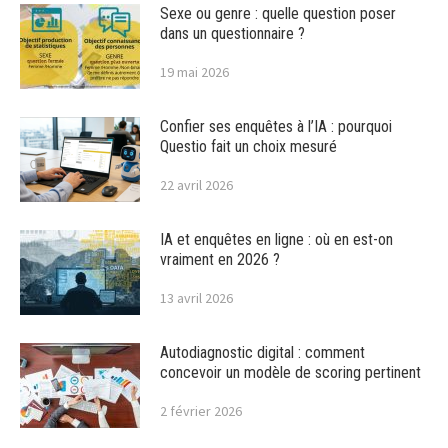
Sexe ou genre : quelle question poser
dans un questionnaire ?
19 mai 2026
Confier ses enquêtes à l’IA : pourquoi
Questio fait un choix mesuré
22 avril 2026
IA et enquêtes en ligne : où en est-on
vraiment en 2026 ?
13 avril 2026
Autodiagnostic digital : comment
concevoir un modèle de scoring pertinent
2 février 2026