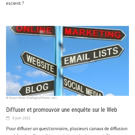
escient ?
© Stuart Miles (FreeDigitalPhotos.net)
Diffuser et promouvoir une enquête sur le Web
8 juin 2021
Pour diffuser un questionnaire, plusieurs canaux de diffusion