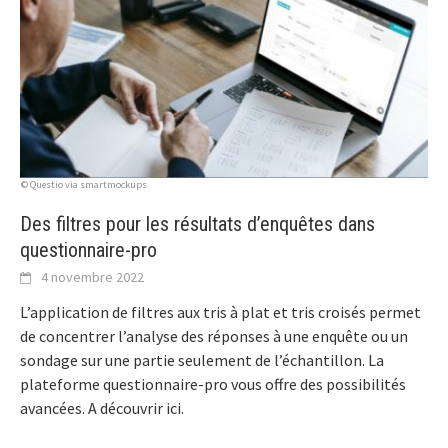
© Questio via smartmockups
Des filtres pour les résultats d’enquêtes dans
questionnaire-pro
4 novembre 2022
L’application de filtres aux tris à plat et tris croisés permet
de concentrer l’analyse des réponses à une enquête ou un
sondage sur une partie seulement de l’échantillon. La
plateforme questionnaire-pro vous offre des possibilités
avancées. A découvrir ici.