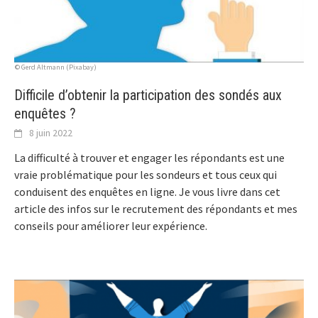
© Gerd Altmann (Pixabay)
Difficile d’obtenir la participation des sondés aux
enquêtes ?
8 juin 2022
La difficulté à trouver et engager les répondants est une
vraie problématique pour les sondeurs et tous ceux qui
conduisent des enquêtes en ligne. Je vous livre dans cet
article des infos sur le recrutement des répondants et mes
conseils pour améliorer leur expérience.